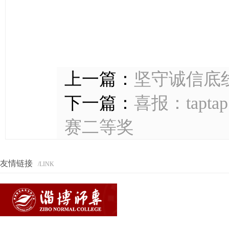
上一篇：
坚守诚信底
下一篇：
喜报：tap
赛二等奖
友情链接
/LINK