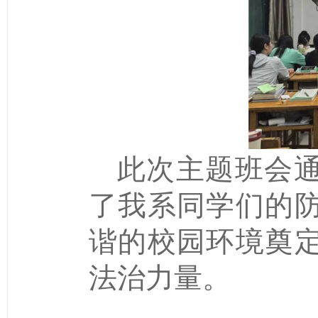
此次主题班会
了我系同学们的
谐的校园环境奠
法治力量。