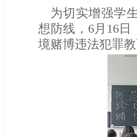
为切实增强学
想防线，6月16日
境赌博违法犯罪教