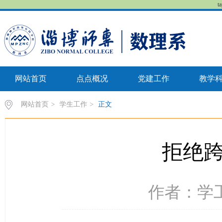
t
网站首页
点点概况
党建工作
教学
网站首页
>
学生工作
>
正文
拒绝
作者：学工科