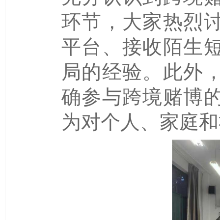
环节，大家热烈
平台、接收陌生
局的经验。此外
确参与跨境赌博
为对个人、家庭和