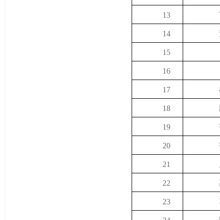
13
14
15
16
17
18
19
20
21
22
23