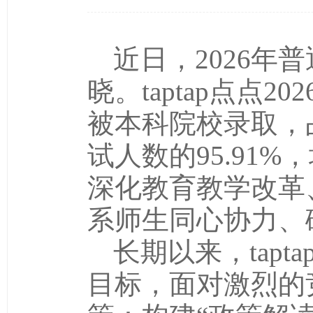
近日，2026
晓。taptap点点
被本科院校录取，占
试人数的95.91
深化教育教学改革
系师生同心协力、
长期以来，tap
目标，面对激烈的竞