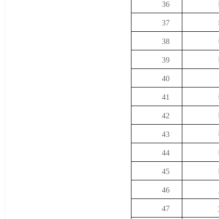
36
37
38
39
40
41
42
43
44
45
46
47