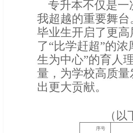
专升本不仅是一
我超越的重要舞台
毕业生开启了更高
了“比学赶超”的浓厚
生为中心”的育人
量，为学校高质量
出更大贡献。
（以
序号