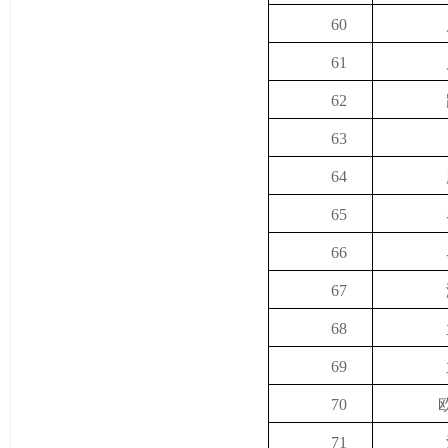
60
61
62
63
64
65
66
67
68
69
70
71