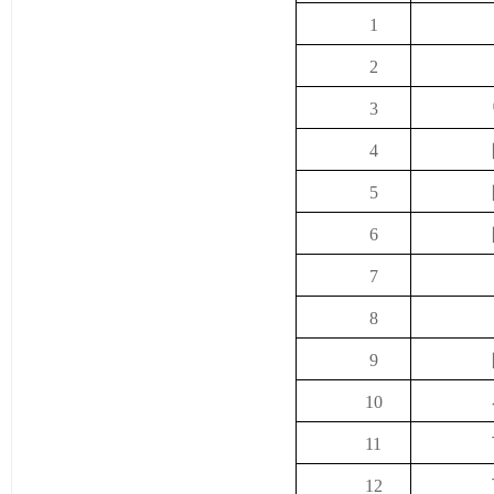
1
2
3
4
5
6
7
8
9
10
11
12