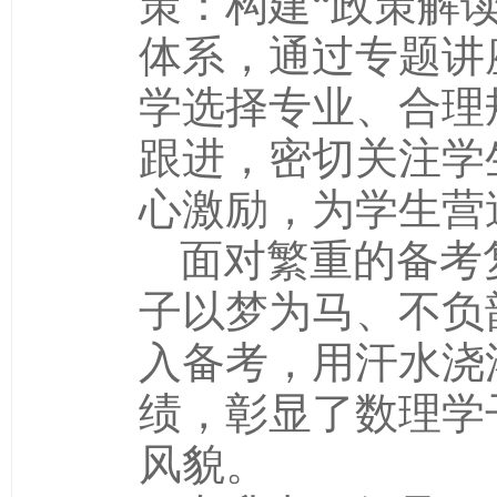
策：构建“政策解
体系，通过专题讲
学选择专业、合理
跟进，密切关注学
心激励，为学生营
面对繁重的备考
子以梦为马、不负
入备考，用汗水浇
绩，彰显了数理学
风貌。