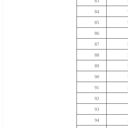
83
84
85
86
87
88
89
90
91
92
93
94