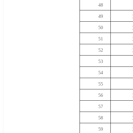
48
49
50
51
52
53
54
55
56
57
58
59