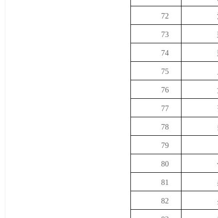
72
73
74
75
76
77
78
79
80
81
82