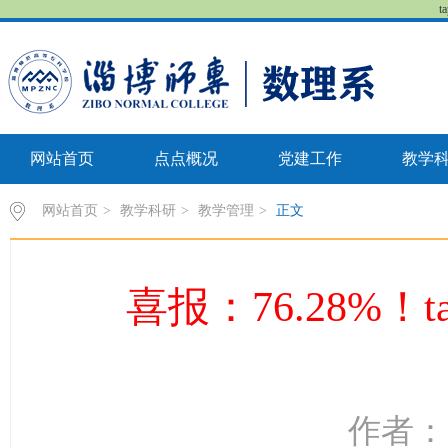
t
网站首页
点点概况
党建工作
教学
网站首页
>
教学科研
>
教学管理
>
正文
喜报：76.28%！
作者： 