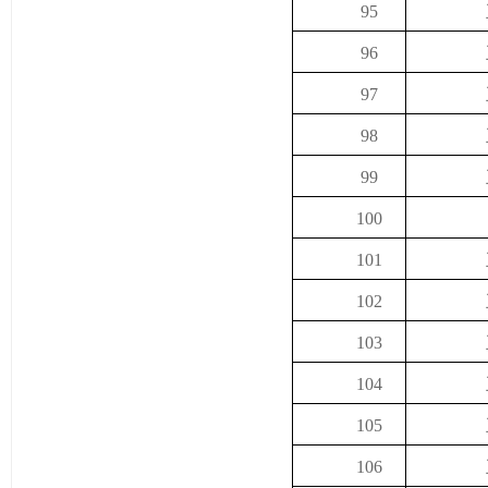
95
96
97
98
99
100
101
102
103
104
105
106