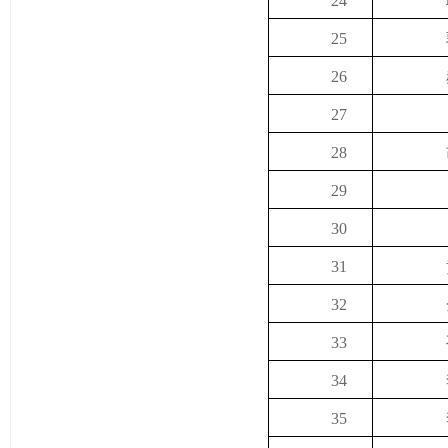
24
25
26
27
28
29
30
31
32
33
34
35